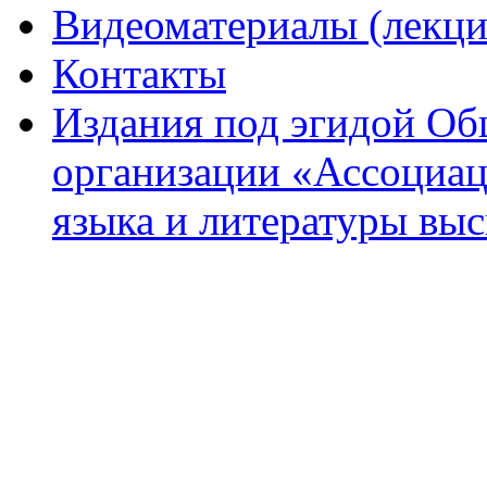
Видеоматериалы (лекци
Контакты
Издания под эгидой О
организации «Ассоциац
языка и литературы вы