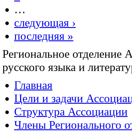
…
следующая ›
последняя »
Региональное отделение 
русского языка и литерат
Главная
Цели и задачи Ассоциа
Структура Ассоциации
Члены Регионального о