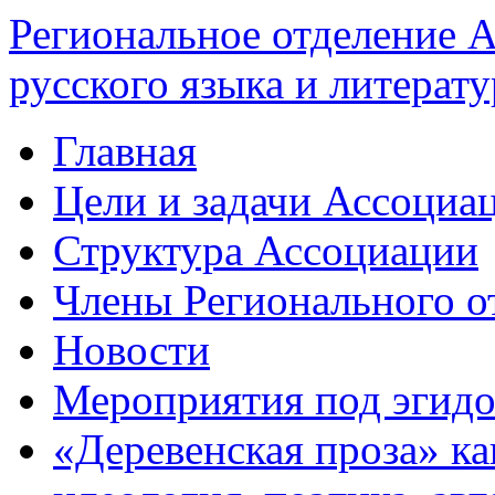
Региональное отделение 
русского языка и литерат
Главная
Цели и задачи Ассоциа
Структура Ассоциации
Члены Регионального о
Новости
Мероприятия под эгид
«Деревенская проза» ка