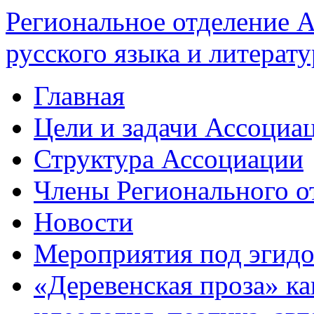
Региональное отделение 
русского языка и литерат
Главная
Цели и задачи Ассоциа
Структура Ассоциации
Члены Регионального о
Новости
Мероприятия под эгид
«Деревенская проза» ка